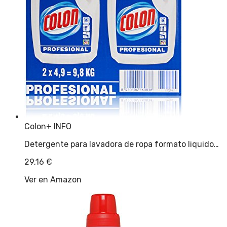
Colon
+ INFO
Detergente para lavadora de ropa formato liquido…
29,16
€
Ver en Amazon