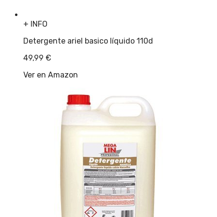
+ INFO
Detergente ariel basico líquido 110d
49,99
€
Ver en Amazon