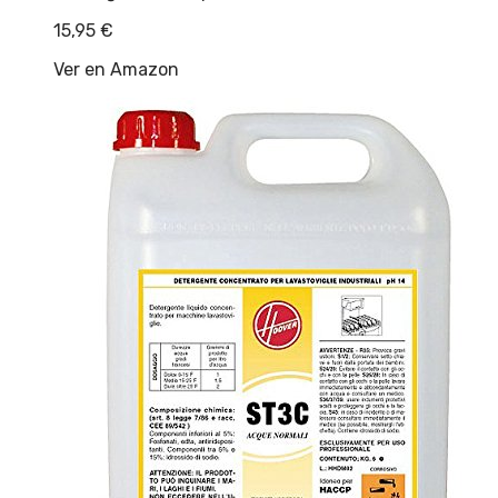
15,95
€
Ver en Amazon