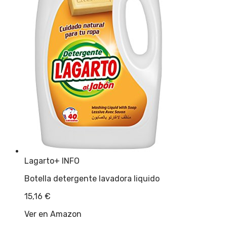
Lagarto
+ INFO
Botella detergente lavadora liquido
15,16
€
Ver en Amazon