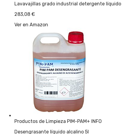
Lavavajillas grado industrial detergente líquido
283,08
€
Ver en Amazon
Productos de Limpieza PIM-PAM
+ INFO
Desengrasante líquido alcalino 5l