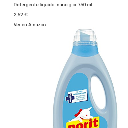
Detergente liquido mano gior 750 ml
2,52
€
Ver en Amazon