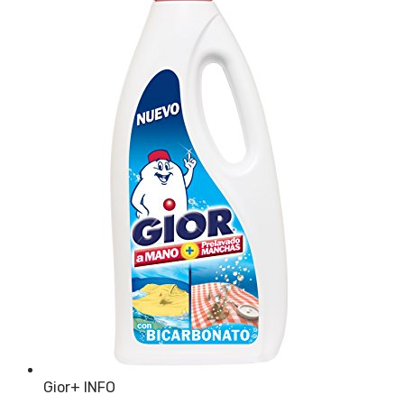
Gior
+ INFO