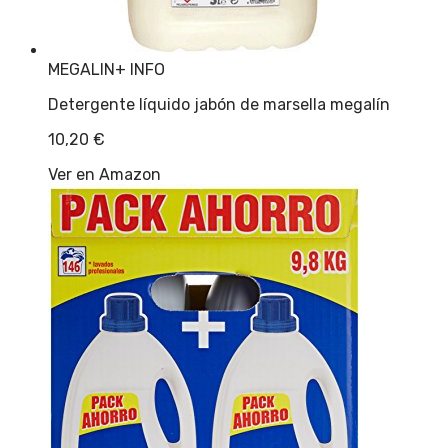
MEGALIN
+ INFO
Detergente líquido jabón de marsella megalín
10,20
€
Ver en Amazon