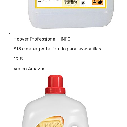
Hoover Professional
+ INFO
St3 c detergente líquido para lavavajillas…
19
€
Ver en Amazon