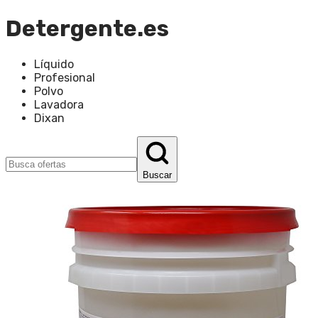
Detergente.es
Líquido
Profesional
Polvo
Lavadora
Dixan
Buscar