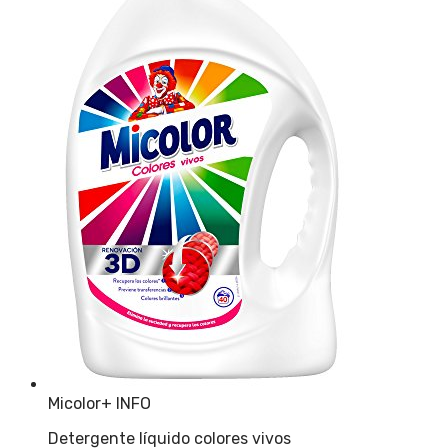
Micolor
+ INFO
Detergente líquido colores vivos