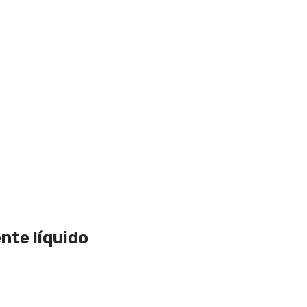
nte líquido