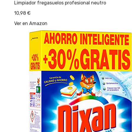
Limpiador fregasuelos profesional neutro
10,98
€
Ver en Amazon