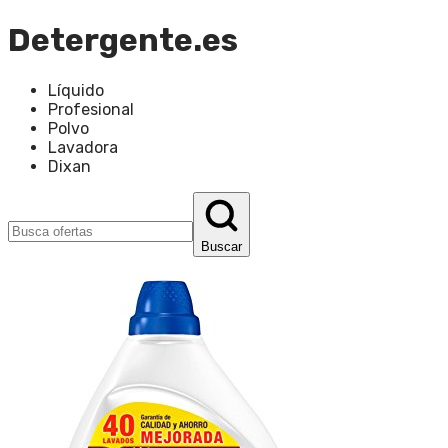
Detergente.es
Líquido
Profesional
Polvo
Lavadora
Dixan
Buscar