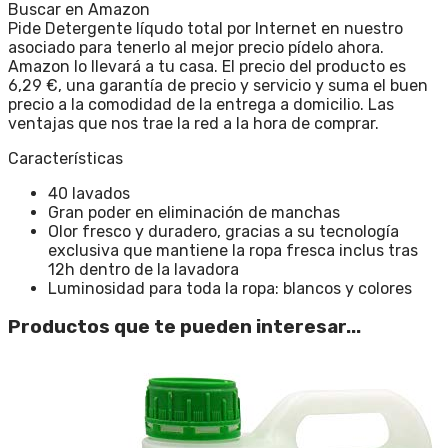
Buscar en Amazon
Pide Detergente líqudo total por Internet en nuestro
asociado para tenerlo al mejor precio pídelo ahora.
Amazon lo llevará a tu casa. El precio del producto es
6,29 €, una garantía de precio y servicio y suma el buen
precio a la comodidad de la entrega a domicilio. Las
ventajas que nos trae la red a la hora de comprar.
Características
40 lavados
Gran poder en eliminación de manchas
Olor fresco y duradero, gracias a su tecnología
exclusiva que mantiene la ropa fresca inclus tras
12h dentro de la lavadora
Luminosidad para toda la ropa: blancos y colores
Productos que te pueden interesar...