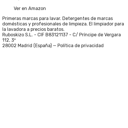
Ver en Amazon
Primeras marcas para lavar. Detergentes de marcas
domésticas y profesionales de limpieza. El limpiador para
la lavadora a precios baratos.
Ruboskizo S.L. - CIF B83121137 - C/ Príncipe de Vergara
112, 3ª
28002 Madrid (España) —
Política de privacidad