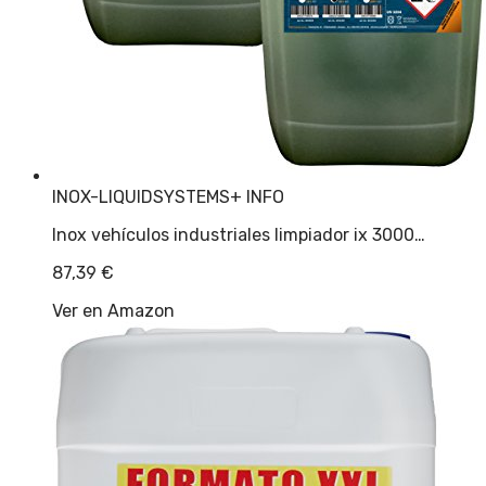
INOX-LIQUIDSYSTEMS
+ INFO
Inox vehículos industriales limpiador ix 3000…
87,39
€
Ver en Amazon