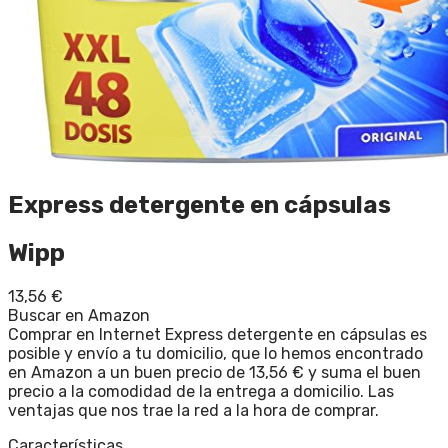
Express detergente en cápsulas
Wipp
13,56
€
Buscar en Amazon
Comprar en Internet Express detergente en cápsulas es
posible y envío a tu domicilio, que lo hemos encontrado
en Amazon a un buen precio de 13,56 € y suma el buen
precio a la comodidad de la entrega a domicilio. Las
ventajas que nos trae la red a la hora de comprar.
Características