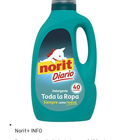
Norit
+ INFO