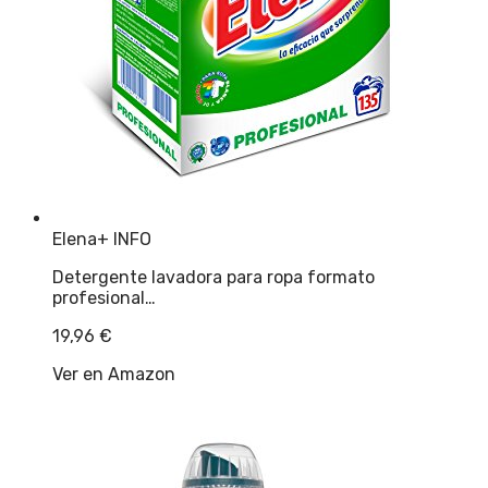
Elena
+ INFO
Detergente lavadora para ropa formato
profesional…
19,96
€
Ver en Amazon