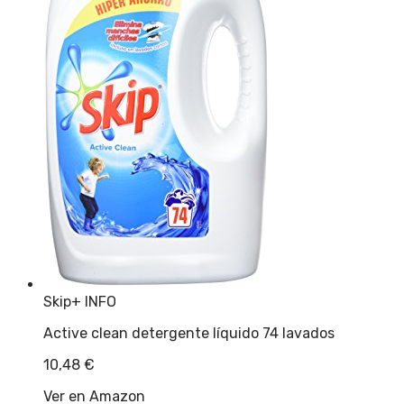
Skip
+ INFO
Active clean detergente líquido 74 lavados
10,48
€
Ver en Amazon