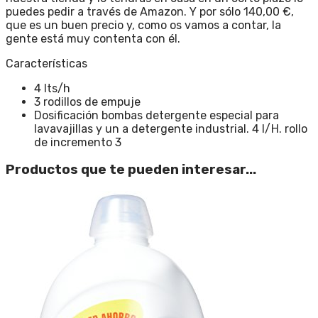
puedes pedir a través de Amazon. Y por sólo 140,00 €,
que es un buen precio y, como os vamos a contar, la
gente está muy contenta con él.
Características
4 lts/h
3 rodillos de empuje
Dosificación bombas detergente especial para
lavavajillas y un a detergente industrial. 4 l/H. rollo
de incremento 3
Productos que te pueden interesar...