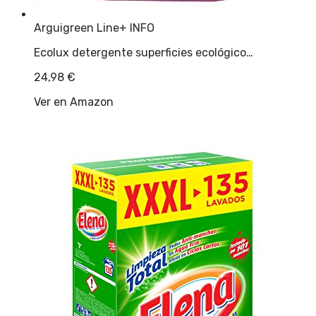
Arguigreen Line
+ INFO
Ecolux detergente superficies ecológico…
24,98
€
Ver en Amazon