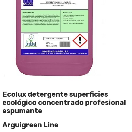
Ecolux detergente superficies
ecológico concentrado profesional
espumante
Arguigreen Line