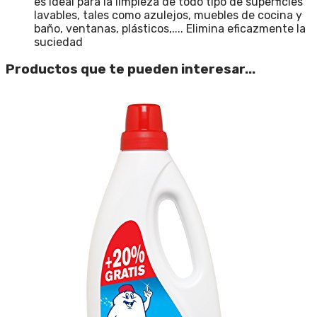
es ideal para la limpieza de todo tipo de superficies
lavables, tales como azulejos, muebles de cocina y
baño, ventanas, plásticos,.... Elimina eficazmente la
suciedad
Productos que te pueden interesar...