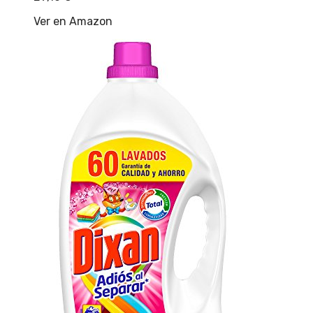
Ver en Amazon