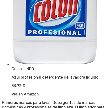
Colon
+ INFO
Azul profesional detergente de lavadora líquido
33,92
€
Ver en Amazon
Primeras marcas para lavar. Detergentes de marcas
domésticas y profesionales de limpieza. El limpiador para