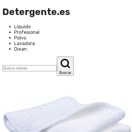
Detergente.es
Líquido
Profesional
Polvo
Lavadora
Dixan
Buscar