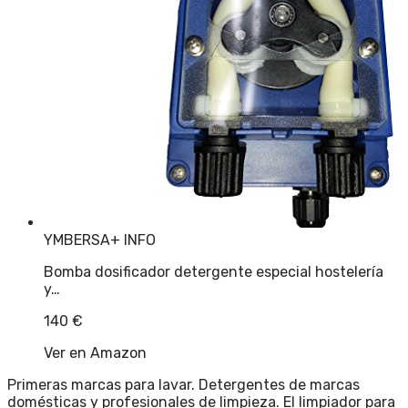
YMBERSA
+ INFO
Bomba dosificador detergente especial hostelería
y…
140
€
Ver en Amazon
Primeras marcas para lavar. Detergentes de marcas
domésticas y profesionales de limpieza. El limpiador para