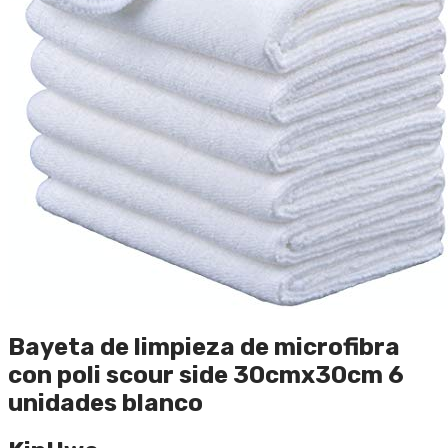
Bayeta de limpieza de microfibra
con poli scour side 30cmx30cm 6
unidades blanco