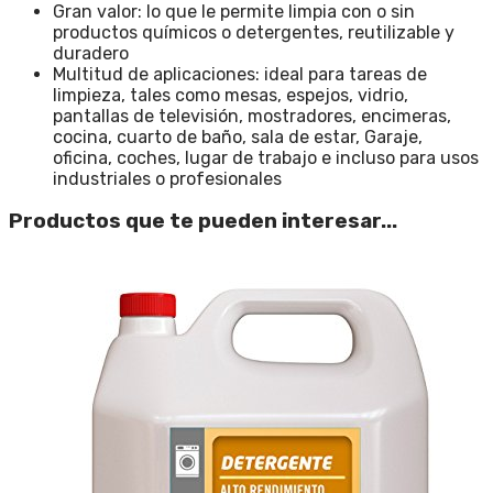
Gran valor: lo que le permite limpia con o sin
productos químicos o detergentes, reutilizable y
duradero
Multitud de aplicaciones: ideal para tareas de
limpieza, tales como mesas, espejos, vidrio,
pantallas de televisión, mostradores, encimeras,
cocina, cuarto de baño, sala de estar, Garaje,
oficina, coches, lugar de trabajo e incluso para usos
industriales o profesionales
Productos que te pueden interesar...