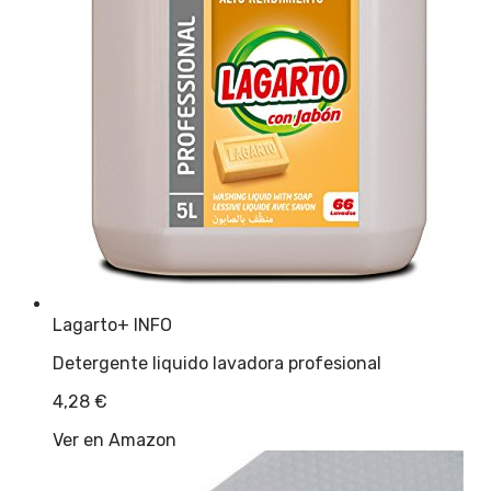
Lagarto
+ INFO
Detergente liquido lavadora profesional
4,28
€
Ver en Amazon