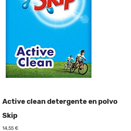
Active clean detergente en polvo
Skip
14,55
€