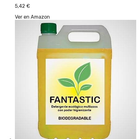
5,42
€
Ver en Amazon