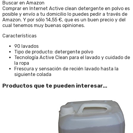
Buscar en Amazon
Comprar en Internet Active clean detergente en polvo es
posible y envío a tu domicilio lo puedes pedir a través de
Amazon. Y por sólo 14,55 €, que es un buen precio y del
cual tenemos muy buenas opiniones.
Características
90 lavados
Tipo de producto: detergente polvo
Tecnología Active Clean para el lavado y cuidado de
la ropa
Frescura y sensación de recién lavado hasta la
siguiente colada
Productos que te pueden interesar...