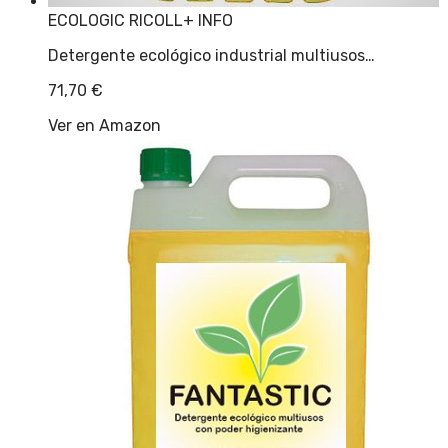
ECOLOGIC RICOLL
+ INFO
Detergente ecológico industrial multiusos…
71,70
€
Ver en Amazon