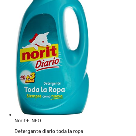
Norit
+ INFO
Detergente diario toda la ropa