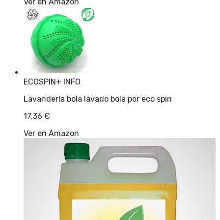
Ver en Amazon
ECOSPIN
+ INFO
Lavandería bola lavado bola por eco spin
17,36
€
Ver en Amazon