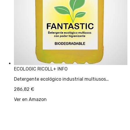
ECOLOGIC RICOLL
+ INFO
Detergente ecológico industrial multiusos…
286,82
€
Ver en Amazon