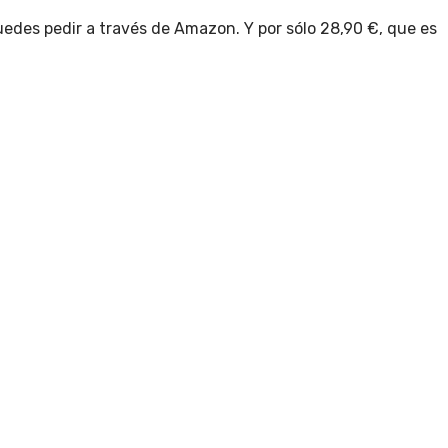
puedes pedir a través de Amazon. Y por sólo 28,90 €, que es