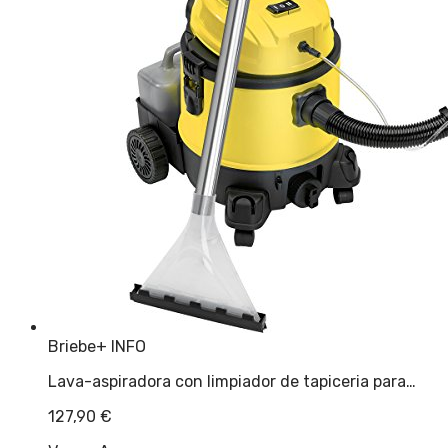
Briebe
+ INFO
Lava-aspiradora con limpiador de tapiceria para…
127,90
€