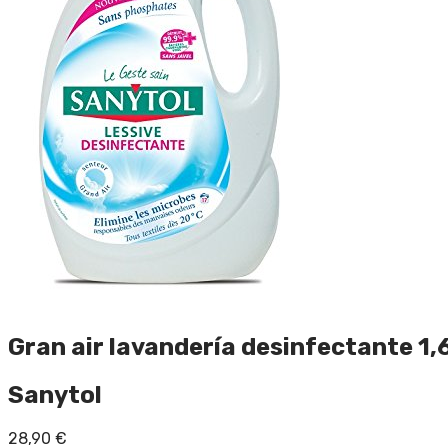
Gran air lavandería desinfectante 1,
Sanytol
28,90
€