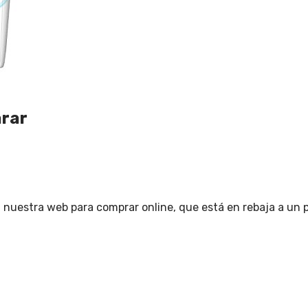
arar
n nuestra web para comprar online, que está en rebaja a un 