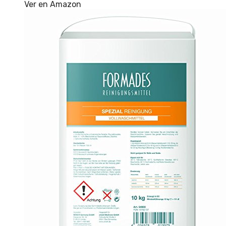
Ver en Amazon