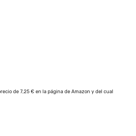
precio de 7,25 € en la página de Amazon y del cual