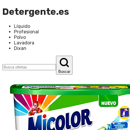
Detergente.es
Líquido
Profesional
Polvo
Lavadora
Dixan
Buscar