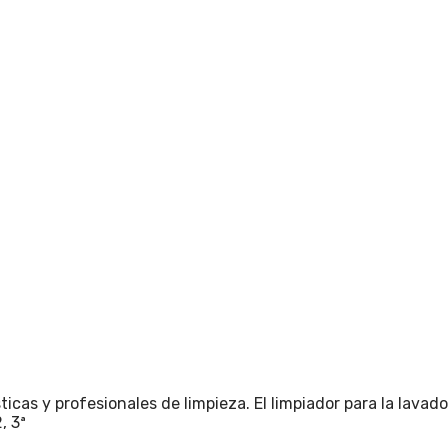
as y profesionales de limpieza. El limpiador para la lavado
, 3ª