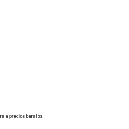
ra a precios baratos.