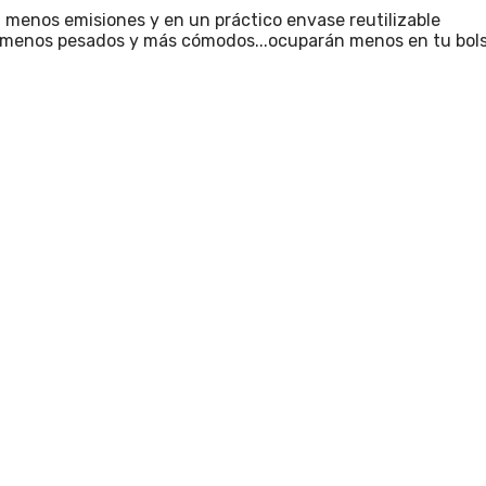
 menos emisiones y en un práctico envase reutilizable
n menos pesados y más cómodos...ocuparán menos en tu bols