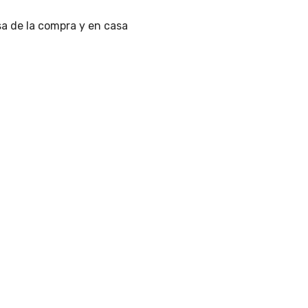
a de la compra y en casa