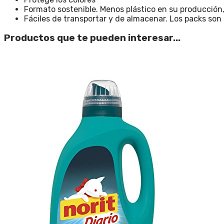
Formato sostenible. Menos plástico en su producción,
Fáciles de transportar y de almacenar. Los packs so
Productos que te pueden interesar...