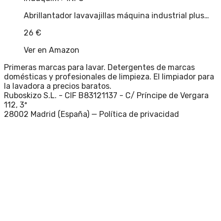
Abrillantador lavavajillas máquina industrial plus…
26
€
Ver en Amazon
Primeras marcas para lavar. Detergentes de marcas
domésticas y profesionales de limpieza. El limpiador para
la lavadora a precios baratos.
Ruboskizo S.L. - CIF B83121137 - C/ Príncipe de Vergara
112, 3ª
28002 Madrid (España) —
Política de privacidad