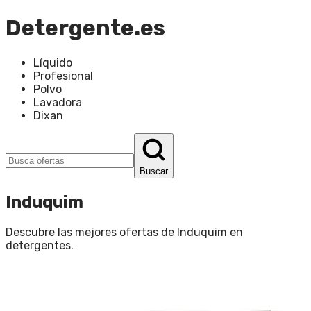
Detergente.es
Líquido
Profesional
Polvo
Lavadora
Dixan
Buscar
Induquim
Descubre las mejores ofertas de
Induquim
en
detergentes
.