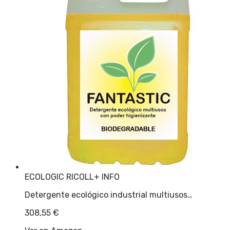
ECOLOGIC RICOLL
+ INFO
Detergente ecológico industrial multiusos…
308,55
€