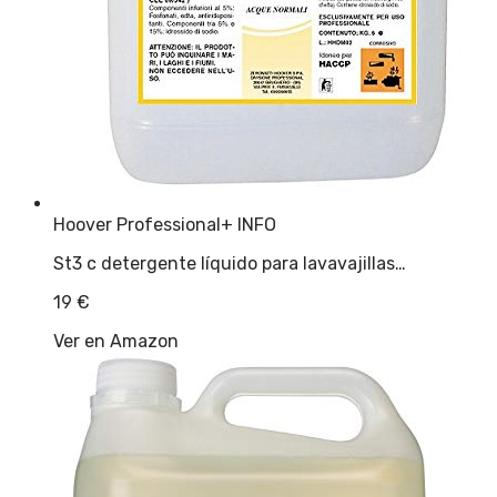
Hoover Professional
+ INFO
St3 c detergente líquido para lavavajillas…
19
€
Ver en Amazon