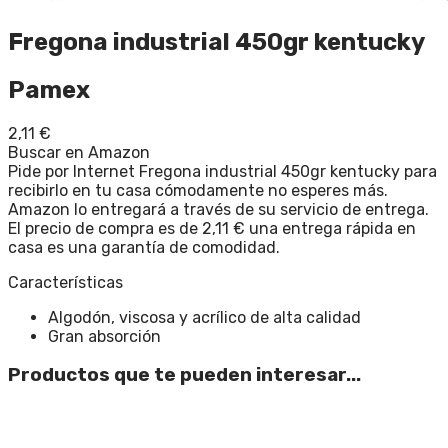
Fregona industrial 450gr kentucky
Pamex
2,11
€
Buscar en Amazon
Pide por Internet Fregona industrial 450gr kentucky para
recibirlo en tu casa cómodamente no esperes más.
Amazon lo entregará a través de su servicio de entrega.
El precio de compra es de 2,11 € una entrega rápida en
casa es una garantía de comodidad.
Características
Algodón, viscosa y acrílico de alta calidad
Gran absorción
Productos que te pueden interesar...