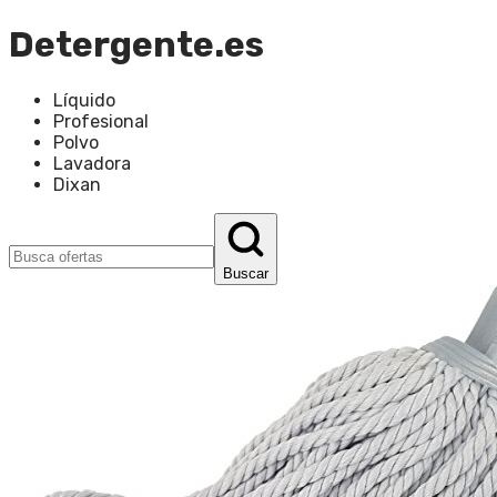
Detergente.es
Líquido
Profesional
Polvo
Lavadora
Dixan
Buscar