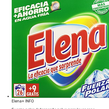
Elena
+ INFO