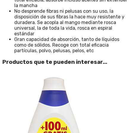
la mancha
No desprende fibras ni pelusas con su uso, la
disposición de sus fibras la hace muy resistente y
duradera. Se acopla al mango mediante rosca
universal, la de toda la vida, rosca en espiral
estándar
Gran capacidad de absorción, tanto de líquidos
como de sólidos. Recoge con total eficacia
partículas, polvo, pelusas, pelos, etc
Productos que te pueden interesar...