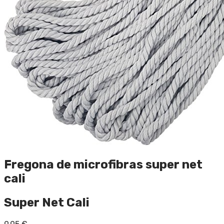
Fregona de microfibras super net
cali
Super Net Cali