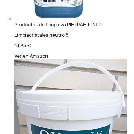
Productos de Limpieza PIM-PAM
+ INFO
Limpiacristales neutro 5l
14,95
€
Ver en Amazon