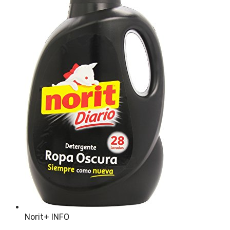
Norit
+ INFO