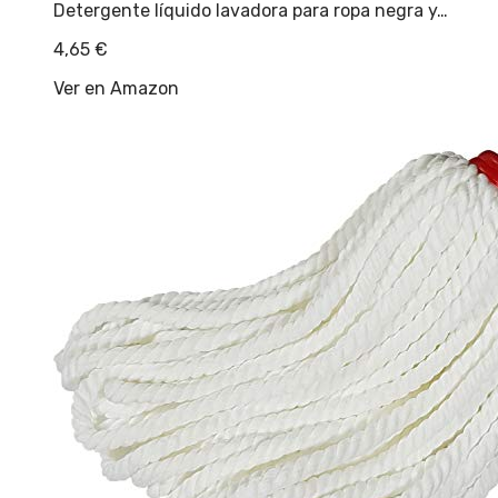
Detergente líquido lavadora para ropa negra y…
4,65
€
Ver en Amazon