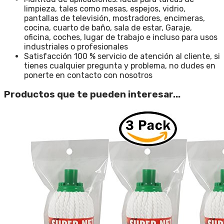
limpieza, tales como mesas, espejos, vidrio,
pantallas de televisión, mostradores, encimeras,
cocina, cuarto de baño, sala de estar, Garaje,
oficina, coches, lugar de trabajo e incluso para usos
industriales o profesionales
Satisfacción 100 % servicio de atención al cliente, si
tienes cualquier pregunta y problema, no dudes en
ponerte en contacto con nosotros
Productos que te pueden interesar...