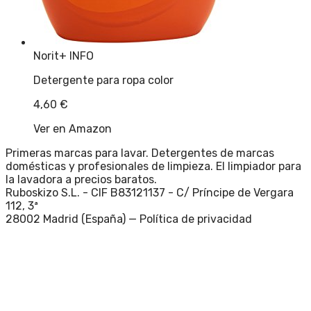
Norit
+ INFO
Detergente para ropa color
4,60
€
Ver en Amazon
Primeras marcas para lavar. Detergentes de marcas
domésticas y profesionales de limpieza. El limpiador para
la lavadora a precios baratos.
Ruboskizo S.L. - CIF B83121137 - C/ Príncipe de Vergara
112, 3ª
28002 Madrid (España) —
Política de privacidad